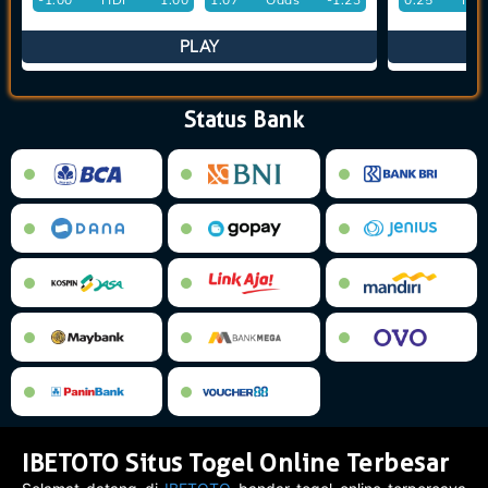
PLAY
Status Bank
IBETOTO Situs Togel Online Terbesar