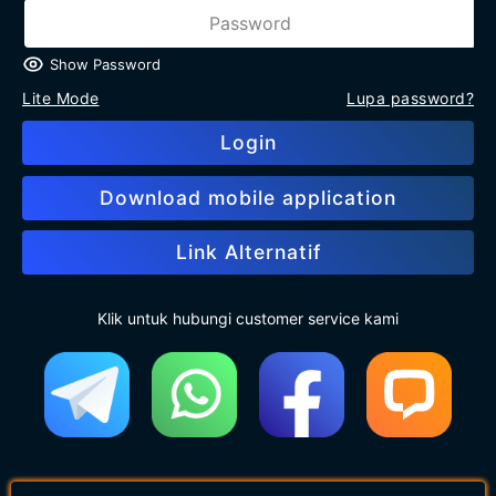
Show Password
Lite Mode
Lupa password?
Login
Download mobile application
Link Alternatif
Klik untuk hubungi customer service kami