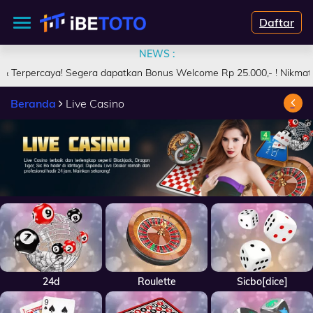
Daftar
NEWS :
BERANDA
 Terpercaya! Segera dapatkan Bonus Welcome Rp 25.000,- ! Nikmatin P
DAFTAR
Beranda
Live Casino
TOGEL
LIVE
CASINO
SLOT
GAMES
DEPOSIT
HISTORY
24d
Roulette
Sicbo[dice]
REFERRAL