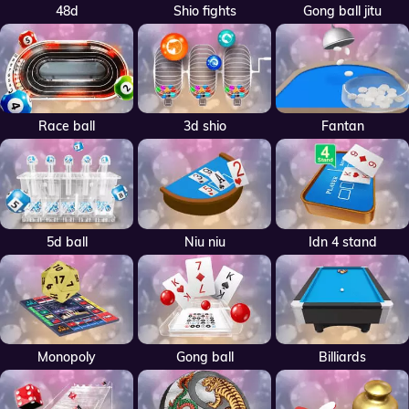
48d
Shio fights
Gong ball jitu
Race ball
3d shio
Fantan
5d ball
Niu niu
Idn 4 stand
Monopoly
Gong ball
Billiards